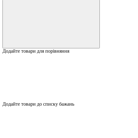
Додайте товари для порівняння
Додайте товари до списку бажань