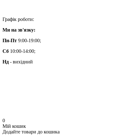
Графік роботи:
Ми на зв'язку:
Пн-Пт
9:00-19:00;
Сб
10:00-14:00;
Нд
- вихідний
0
Мій кошик
Додайте товари до кошика