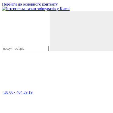
Перейти до основного контенту
+38 067 404 39 19